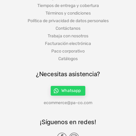
Tiempos de entrega y cobertura
Términos y condiciones
Política de privacidad de datos personales
Contáctanos
Trabaja con nosotros
Facturación electrónica
Paco corporativo
Catálogos
¿Necesitas asistencia?
Whatsapp
ecommerce@pa-co.com
¡Síguenos en redes!