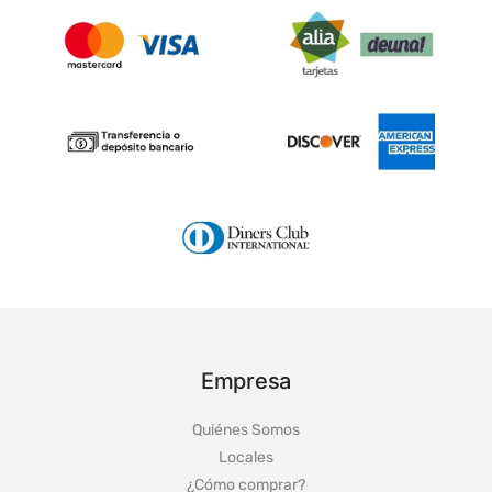
Empresa
Quiénes Somos
Locales
¿Cómo comprar?