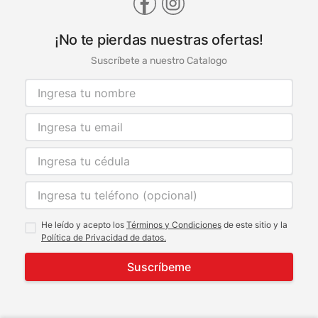
¡No te pierdas nuestras ofertas!
Suscríbete a nuestro Catalogo
He leído y acepto los
Términos y Condiciones
de este sitio y la
Política de Privacidad de datos.
Suscríbeme