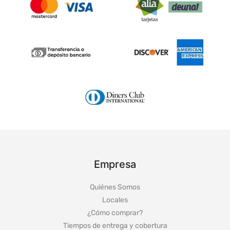
Empresa
Quiénes Somos
Locales
¿Cómo comprar?
Tiempos de entrega y cobertura