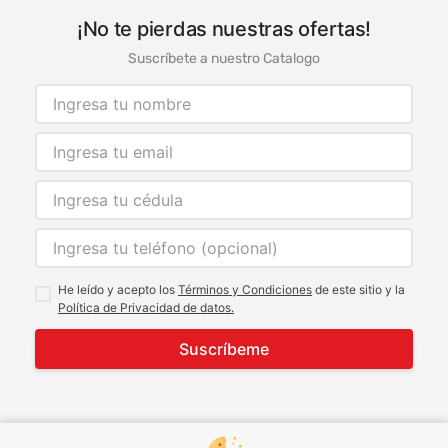
¡No te pierdas nuestras ofertas!
Suscríbete a nuestro Catalogo
He leído y acepto los
Términos y Condiciones
de este sitio y la
Política de Privacidad de datos.
Suscríbeme