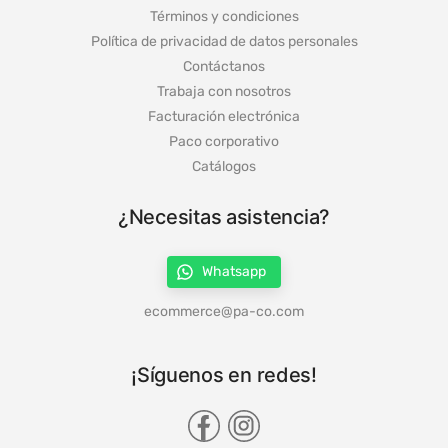
Términos y condiciones
Política de privacidad de datos personales
Contáctanos
Trabaja con nosotros
Facturación electrónica
Paco corporativo
Catálogos
¿Necesitas asistencia?
Whatsapp
ecommerce@pa-co.com
¡Síguenos en redes!