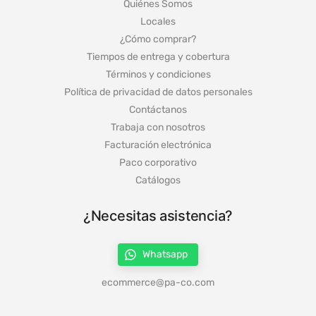
Quiénes Somos
Locales
¿Cómo comprar?
Tiempos de entrega y cobertura
Términos y condiciones
Política de privacidad de datos personales
Contáctanos
Trabaja con nosotros
Facturación electrónica
Paco corporativo
Catálogos
¿Necesitas asistencia?
Whatsapp
ecommerce@pa-co.com