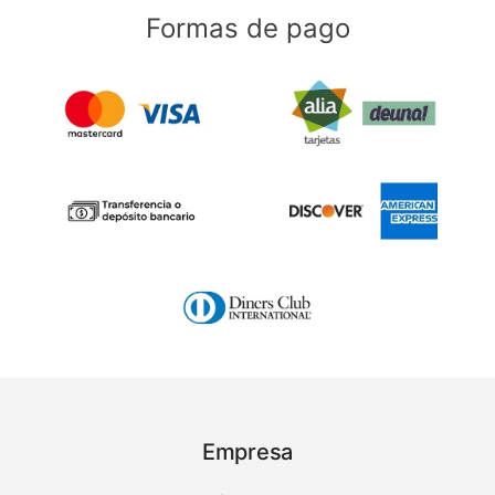
Formas de pago
Empresa