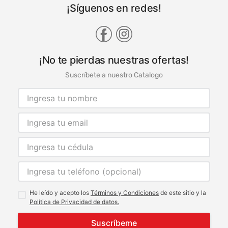
¡Síguenos en redes!
¡No te pierdas nuestras ofertas!
Suscríbete a nuestro Catalogo
He leído y acepto los
Términos y Condiciones
de este sitio y la
Política de Privacidad de datos.
Suscríbeme