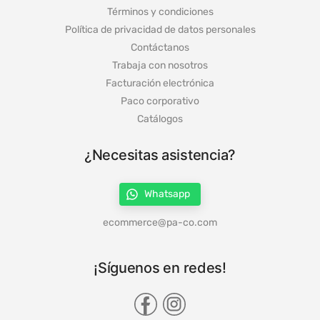
Términos y condiciones
Política de privacidad de datos personales
Contáctanos
Trabaja con nosotros
Facturación electrónica
Paco corporativo
Catálogos
¿Necesitas asistencia?
Whatsapp
ecommerce@pa-co.com
¡Síguenos en redes!