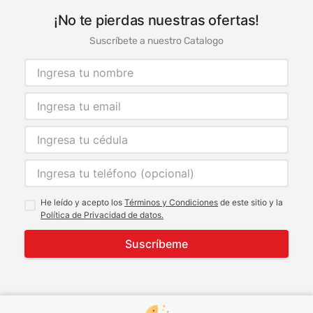
¡No te pierdas nuestras ofertas!
Suscríbete a nuestro Catalogo
He leído y acepto los
Términos y Condiciones
de este sitio y la
Política de Privacidad de datos.
Suscríbeme