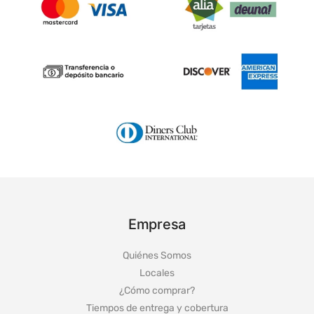
Empresa
Quiénes Somos
Locales
¿Cómo comprar?
Tiempos de entrega y cobertura