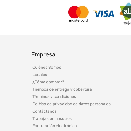
Empresa
Quiénes Somos
Locales
¿Cómo comprar?
Tiempos de entrega y cobertura
Términos y condiciones
Política de privacidad de datos personales
Contáctanos
Trabaja con nosotros
Facturación electrónica